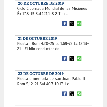
20 DE OCTUBRE DE 2019
Ciclo C Jornada Mundial de las Misiones
Éx 17,8-13 Sal 121,1-8 2 Tim ...
21 DE OCTUBRE 2019
Fiesta Rom 4,20-25 Lc 1,69-75 Lc 12,13-
21 El hilo conductor de ...
22 DE OCTUBRE DE 2019
Fiesta o memoria de san Juan Pablo II
Rom 5,12-21 Sal 40,7-10.17 Lc ...