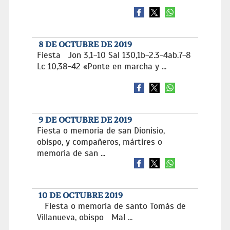
8 DE OCTUBRE DE 2019
Fiesta Jon 3,1-10 Sal 130,1b-2.3-4ab.7-8
Lc 10,38-42 «Ponte en marcha y ...
9 DE OCTUBRE DE 2019
Fiesta o memoria de san Dionisio,
obispo, y compañeros, mártires o
memoria de san ...
10 DE OCTUBRE 2019
Fiesta o memoria de santo Tomás de
Villanueva, obispo Mal ...