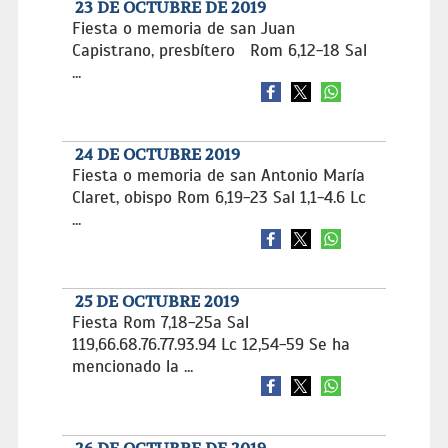
23 DE OCTUBRE DE 2019
Fiesta o memoria de san Juan
Capistrano, presbítero Rom 6,12-18 Sal
...
24 DE OCTUBRE 2019
Fiesta o memoria de san Antonio María
Claret, obispo Rom 6,19-23 Sal 1,1-4.6 Lc
...
25 DE OCTUBRE 2019
Fiesta Rom 7,18-25a Sal
119,66.68.76.77.93.94 Lc 12,54-59 Se ha
mencionado la ...