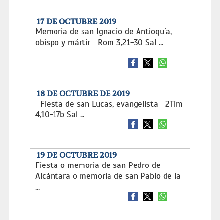
17 DE OCTUBRE 2019
Memoria de san Ignacio de Antioquía,
obispo y mártir Rom 3,21-30 Sal ...
18 DE OCTUBRE DE 2019
Fiesta de san Lucas, evangelista 2Tim
4,10-17b Sal ...
19 DE OCTUBRE 2019
Fiesta o memoria de san Pedro de
Alcántara o memoria de san Pablo de la
...