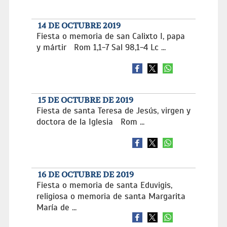
14 DE OCTUBRE 2019
Fiesta o memoria de san Calixto I, papa
y mártir Rom 1,1-7 Sal 98,1-4 Lc ...
15 DE OCTUBRE DE 2019
Fiesta de santa Teresa de Jesús, virgen y
doctora de la Iglesia Rom ...
16 DE OCTUBRE DE 2019
Fiesta o memoria de santa Eduvigis,
religiosa o memoria de santa Margarita
María de ...