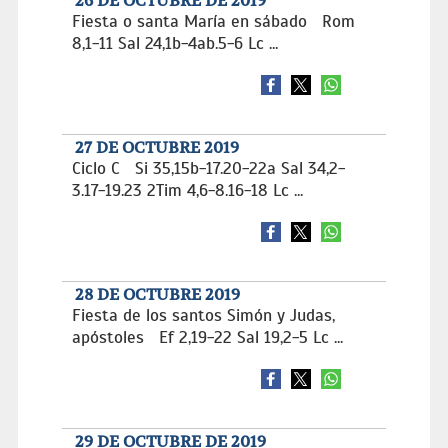
26 DE OCTUBRE DE 2019
Fiesta o santa María en sábado Rom
8,1-11 Sal 24,1b-4ab.5-6 Lc ...
27 DE OCTUBRE 2019
Ciclo C Si 35,15b-17.20-22a Sal 34,2-
3.17-19.23 2Tim 4,6-8.16-18 Lc ...
28 DE OCTUBRE 2019
Fiesta de los santos Simón y Judas,
apóstoles Ef 2,19-22 Sal 19,2-5 Lc ...
29 DE OCTUBRE DE 2019