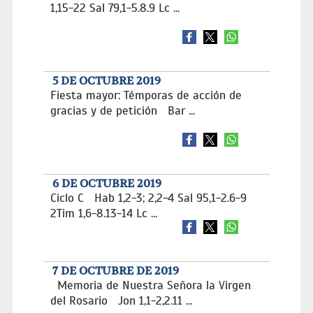
1,15-22 Sal 79,1-5.8.9 Lc ...
5 DE OCTUBRE 2019
Fiesta mayor: Témporas de acción de
gracias y de petición Bar ...
6 DE OCTUBRE 2019
Ciclo C Hab 1,2-3; 2,2-4 Sal 95,1-2.6-9
2Tim 1,6-8.13-14 Lc ...
7 DE OCTUBRE DE 2019
Memoria de Nuestra Señora la Virgen
del Rosario Jon 1,1-2,2.11 ...