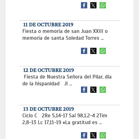
11 DE OCTUBRE 2019
Fiesta o memoria de san Juan XXIII o
memoria de santa Soledad Torres ...
12 DE OCTUBRE 2019
Fiesta de Nuestra Señora del Pilar, día
de la hispanidad Jl ...
13 DE OCTUBRE 2019
Ciclo C 2Re 5,14-17 Sal 98,1.2-4 2Tim
2,8-13 Lc 17,11-19 «La gratitud es ...