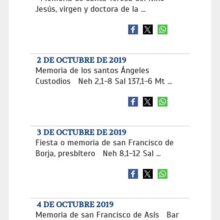
Jesús, virgen y doctora de la ...
2 DE OCTUBRE DE 2019
Memoria de los santos Ángeles
Custodios Neh 2,1-8 Sal 137,1-6 Mt ...
3 DE OCTUBRE DE 2019
Fiesta o memoria de san Francisco de
Borja, presbítero Neh 8,1-12 Sal ...
4 DE OCTUBRE 2019
Memoria de san Francisco de Asís Bar