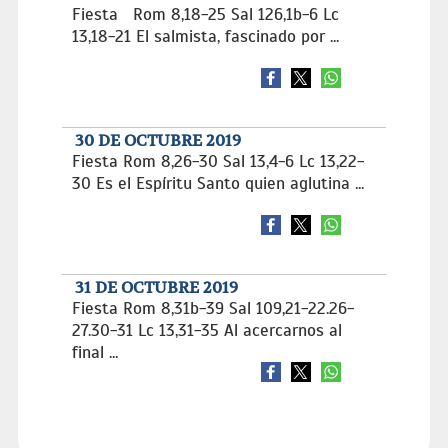
Fiesta Rom 8,18-25 Sal 126,1b-6 Lc
13,18-21 El salmista, fascinado por ...
30 DE OCTUBRE 2019
Fiesta Rom 8,26-30 Sal 13,4-6 Lc 13,22-
30 Es el Espíritu Santo quien aglutina ...
31 DE OCTUBRE 2019
Fiesta Rom 8,31b-39 Sal 109,21-22.26-
27.30-31 Lc 13,31-35 Al acercarnos al
final ...