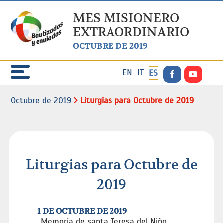
MES MISIONERO
EXTRAORDINARIO
OCTUBRE DE 2019
EN
IT
ES
Octubre de 2019
Liturgias para Octubre de 2019
Liturgias para Octubre de
2019
1 DE OCTUBRE DE 2019
Memoria de santa Teresa del Niño