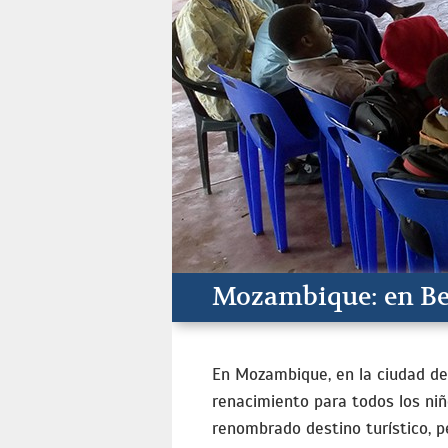
Mozambique: en Bei
En Mozambique, en la ciudad de 
renacimiento para todos los niñ
renombrado destino turístico, 