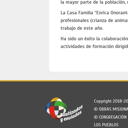
la mayor parte de la población,
La Casa Familia “Enrica Onorant
profesionales (crianza de anima
trabajo de este año.
Ha sido un éxito la colaboración
actividades de formación dirigid
Copyright 2018-2
© OBRAS MISIONA
© CONGREGACIÓN 
LOS PUEBLOS