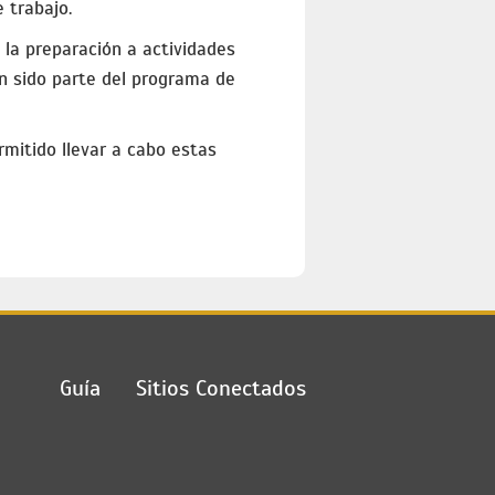
 trabajo.
 la preparación a actividades
an sido parte del programa de
rmitido llevar a cabo estas
Guía
Sitios Conectados