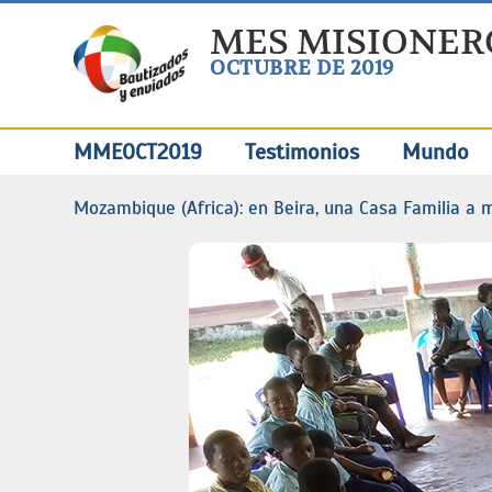
MES MISIONER
OCTUBRE DE 2019
MMEOCT2019
Testimonios
Mundo
Mozambique (Africa): en Beira, una Casa Familia a 