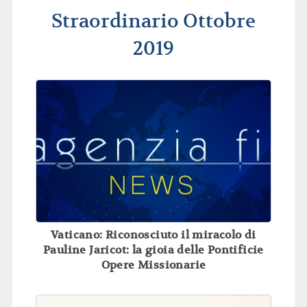
Straordinario Ottobre
2019
Vaticano: Riconosciuto il miracolo di
Pauline Jaricot: la gioia delle Pontificie
Opere Missionarie