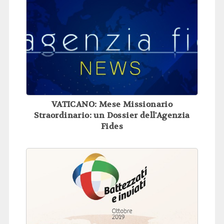
VATICANO: Mese Missionario
Straordinario: un Dossier dell'Agenzia
Fides