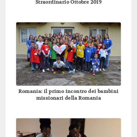
Straordinario Ottobre 2019
Romania: il primo incontro dei bambini
missionari della Romania