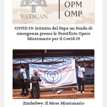
COVID-19: Istituito dal Papa un Fondo di
emergenza presso le Pontificie Opere
Missionarie per il Covid-19
Zimbabwe: Il Mese Missionario