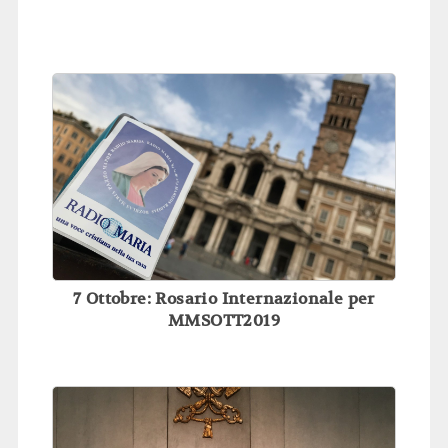
7 Ottobre: Rosario Internazionale per
MMSOTT2019