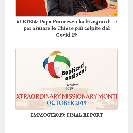
ALETEIA: Papa Francesco ha bisogno di te
per aiutare le Chiese più colpite dal
Covid-19
EMMOCT2019: FINAL REPORT