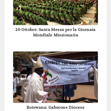
20 Ottobre: Santa Messa per la Giornata
Mondiale Missionaria
Botswana: Gaborone Diocese