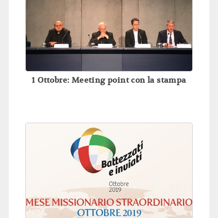
1 Ottobre: Meeting point con la stampa