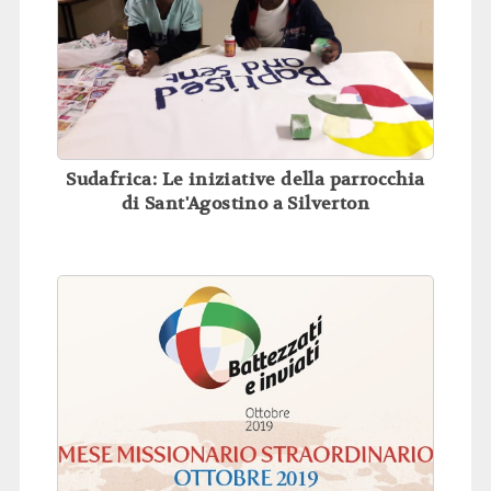
Sudafrica: Le iniziative della parrocchia
di Sant'Agostino a Silverton