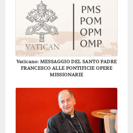
Vaticano: MESSAGGIO DEL SANTO PADRE
FRANCESCO ALLE PONTIFICIE OPERE
MISSIONARIE