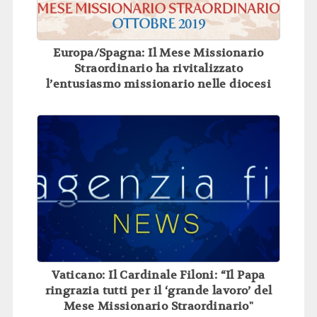
Europa/Spagna: Il Mese Missionario
Straordinario ha rivitalizzato
l’entusiasmo missionario nelle diocesi
Vaticano: Il Cardinale Filoni: “Il Papa
ringrazia tutti per il ‘grande lavoro’ del
Mese Missionario Straordinario"