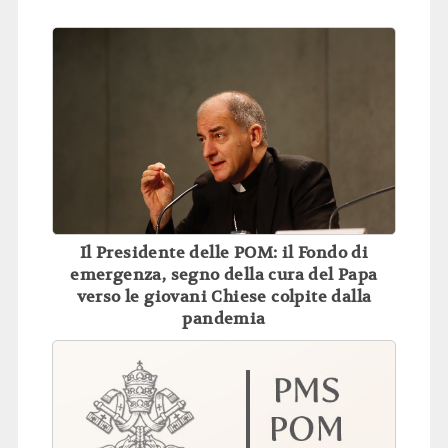
Il Presidente delle POM: il Fondo di
emergenza, segno della cura del Papa
verso le giovani Chiese colpite dalla
pandemia