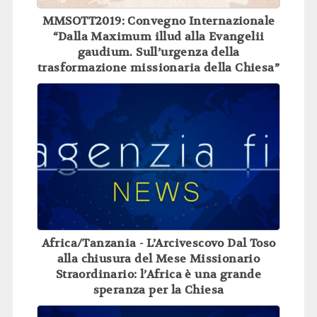
MMSOTT2019: Convegno Internazionale
“Dalla Maximum illud alla Evangelii
gaudium. Sull’urgenza della
trasformazione missionaria della Chiesa”
(27-29 novembre 2019)
Africa/Tanzania - L’Arcivescovo Dal Toso
alla chiusura del Mese Missionario
Straordinario: l’Africa è una grande
speranza per la Chiesa