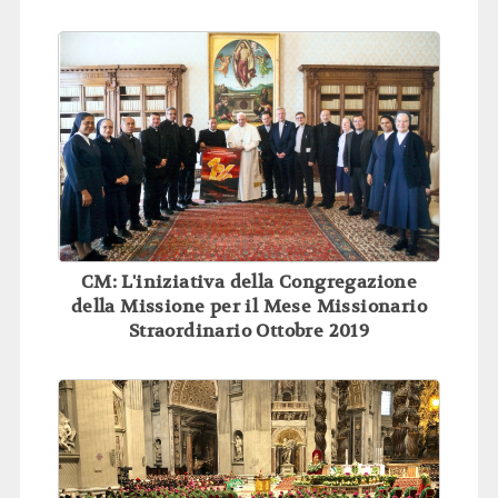
CM: L'iniziativa della Congregazione
della Missione per il Mese Missionario
Straordinario Ottobre 2019