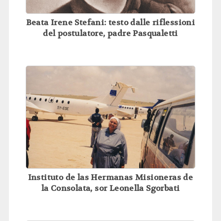
Beata Irene Stefani: testo dalle riflessioni
del postulatore, padre Pasqualetti
Instituto de las Hermanas Misioneras de
la Consolata, sor Leonella Sgorbati