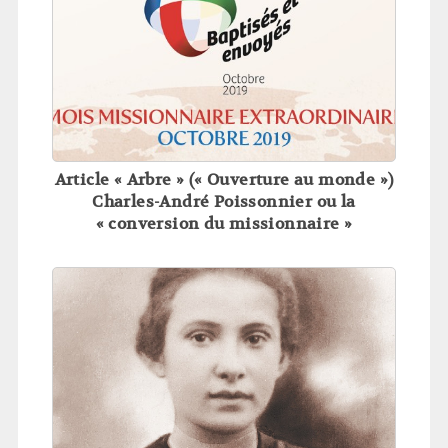
Article « Arbre » (« Ouverture au monde »)
Charles-André Poissonnier ou la
« conversion du missionnaire »