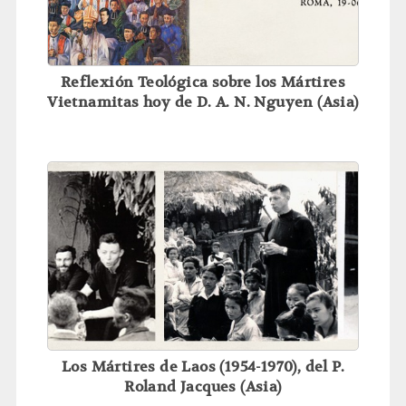
Reflexión Teológica sobre los Mártires
Vietnamitas hoy de D. A. N. Nguyen (Asia)
Los Mártires de Laos (1954-1970), del P.
Roland Jacques (Asia)