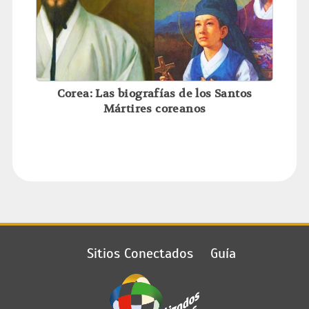
Corea: Las biografías de los Santos
Mártires coreanos
Sitios Conectados
Guía