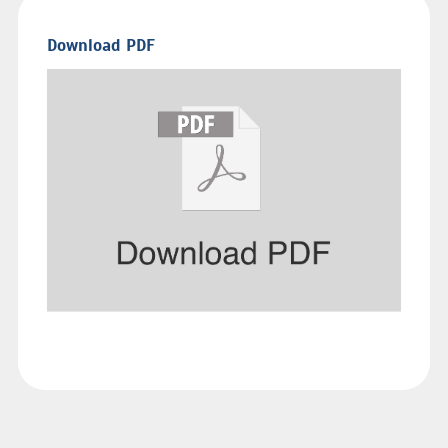
Download PDF