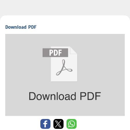
Download PDF