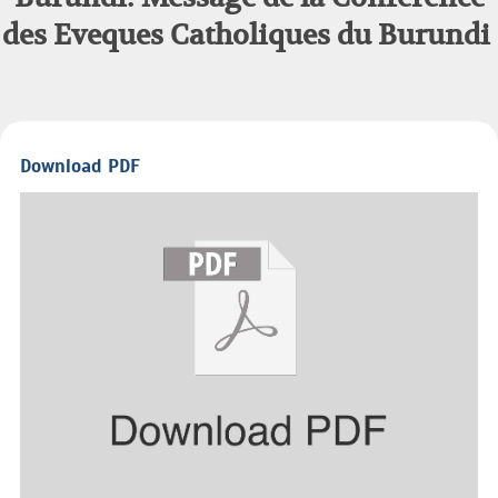
des Eveques Catholiques du Burundi
Download PDF