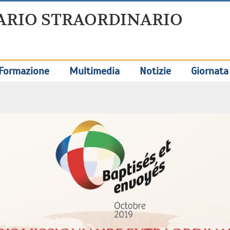
ARIO STRAORDINARIO
Formazione
Multimedia
Notizie
Giornata