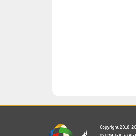
Copyright 2018-2
©
PONTIFICIE OPE