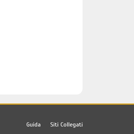
Guida
Siti Collegati