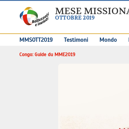
MESE MISSION
OTTOBRE 2019
MMSOTT2019
Testimoni
Mondo
Congo: Guide du MME2019