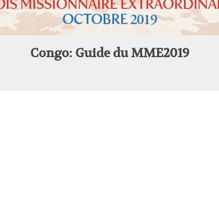
Congo: Guide du MME2019