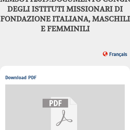
DEGLI ISTITUTI MISSIONARI DI
FONDAZIONE ITALIANA, MASCHILI
E FEMMINILI
Français
Download PDF