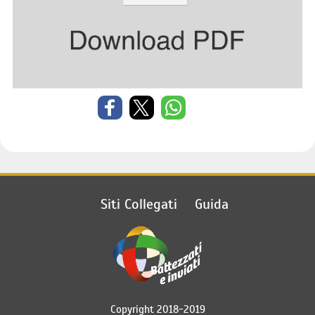
Siti Collegati
Guida
Copyright 2018-2019