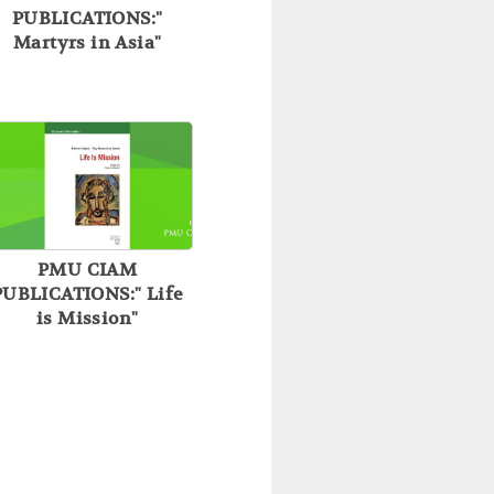
PUBLICATIONS:"
Martyrs in Asia"
PMU CIAM
PUBLICATIONS:" Life
is Mission"