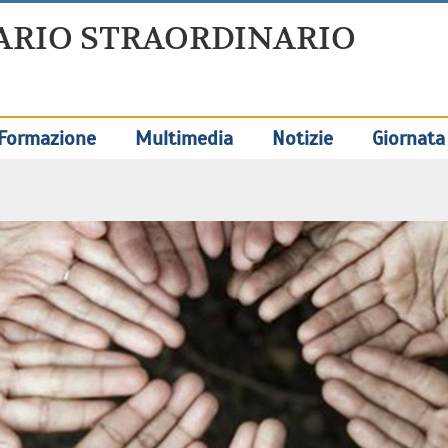
ARIO STRAORDINARIO
Formazione
Multimedia
Notizie
Giornata