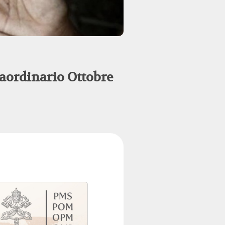
aordinario Ottobre