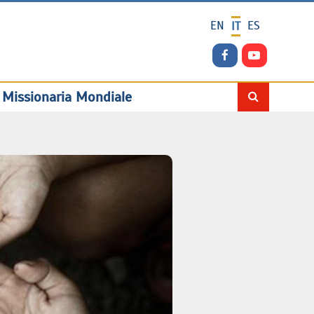
EN
ES
IT
 Missionaria Mondiale