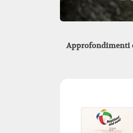
Approfondimenti e