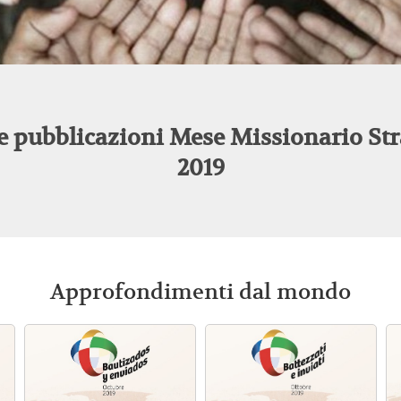
 pubblicazioni Mese Missionario Str
2019
Approfondimenti dal mondo