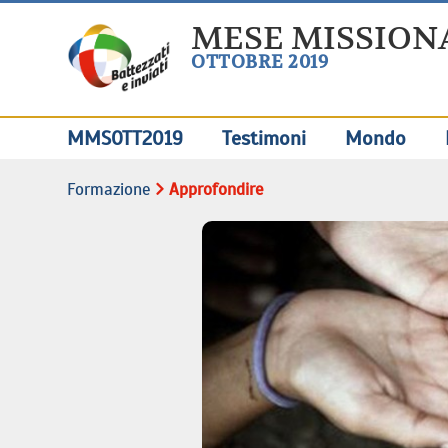
MESE MISSION
OTTOBRE 2019
MMSOTT2019
Testimoni
Mondo
Formazione
Approfondire