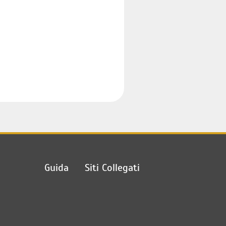
Guida
Siti Collegati