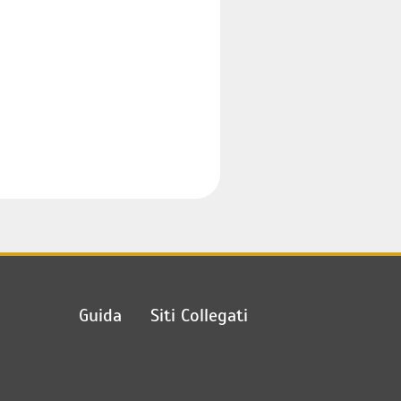
Guida
Siti Collegati