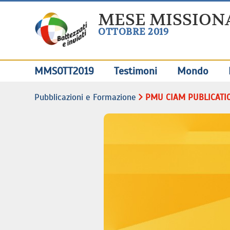
MESE MISSION
OTTOBRE 2019
MMSOTT2019
Testimoni
Mondo
Pubblicazioni e Formazione
PMU CIAM PUBLICATIONS