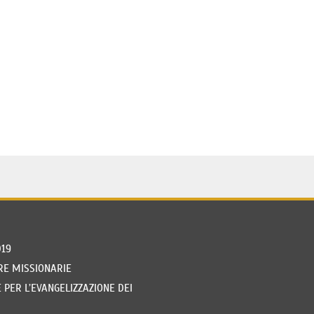
019
RE MISSIONARIE
PER L’EVANGELIZZAZIONE DEI