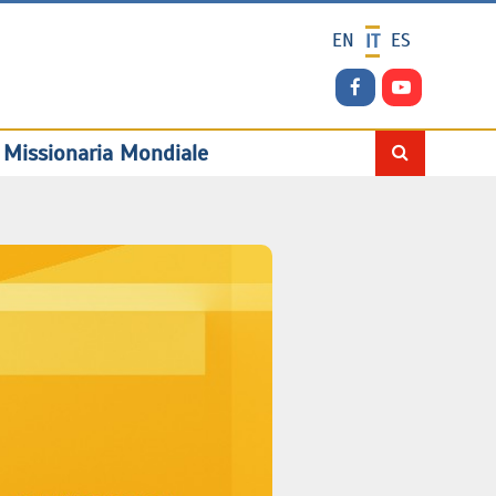
EN
ES
IT
 Missionaria Mondiale