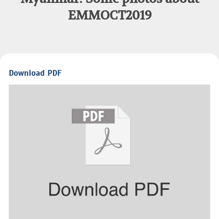
EMMOCT2019
Download PDF