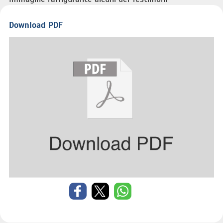
Download PDF