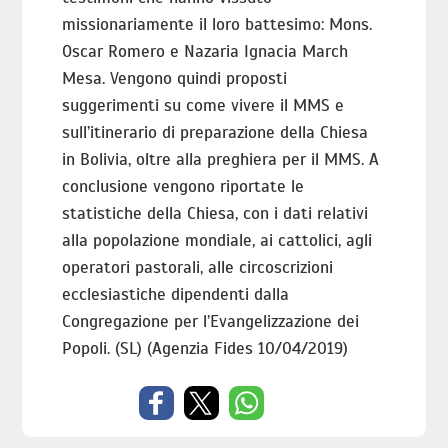
missionariamente il loro battesimo: Mons.
Oscar Romero e Nazaria Ignacia March
Mesa. Vengono quindi proposti
suggerimenti su come vivere il MMS e
sull’itinerario di preparazione della Chiesa
in Bolivia, oltre alla preghiera per il MMS. A
conclusione vengono riportate le
statistiche della Chiesa, con i dati relativi
alla popolazione mondiale, ai cattolici, agli
operatori pastorali, alle circoscrizioni
ecclesiastiche dipendenti dalla
Congregazione per l’Evangelizzazione dei
Popoli. (SL) (Agenzia Fides 10/04/2019)