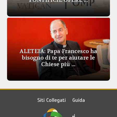
PONTIFICIE OPERE ...
ALETEIA: Papa Francesco ha
bisogno di te per aiutare le
Chiese più ...
Siti Collegati
Guida