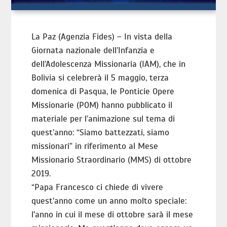
La Paz (Agenzia Fides) – In vista della
Giornata nazionale dell’Infanzia e
dell’Adolescenza Missionaria (IAM), che in
Bolivia si celebrerà il 5 maggio, terza
domenica di Pasqua, le Ponticie Opere
Missionarie (POM) hanno pubblicato il
materiale per l’animazione sul tema di
quest’anno: “Siamo battezzati, siamo
missionari” in riferimento al Mese
Missionario Straordinario (MMS) di ottobre
2019.
“Papa Francesco ci chiede di vivere
quest'anno come un anno molto speciale:
l'anno in cui il mese di ottobre sarà il mese