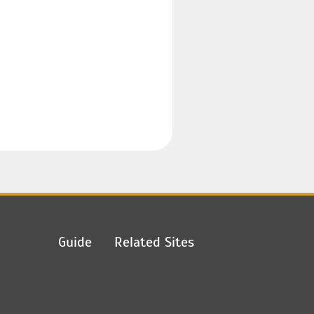
Guide
Related Sites