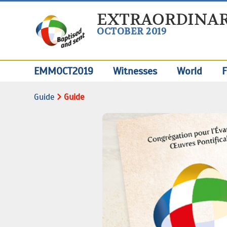
EXTRAORDINAR
OCTOBER 2019
EMMOCT2019
Witnesses
World
F
Guide
Guide