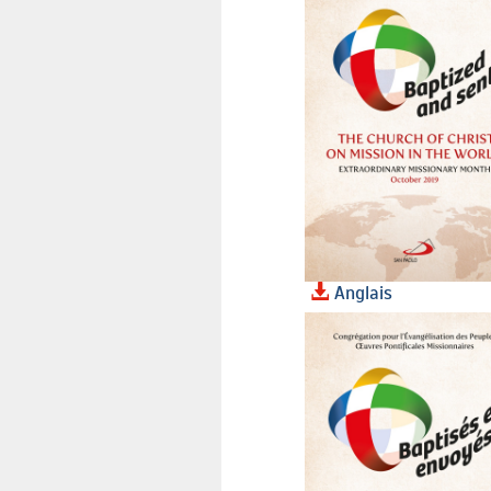
Anglais