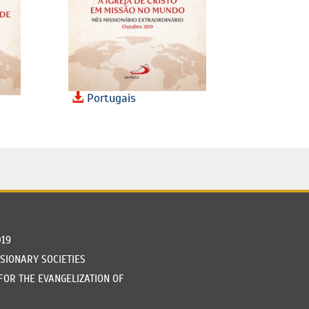
Portugais
019
SSIONARY SOCIETIES
FOR THE EVANGELIZATION OF