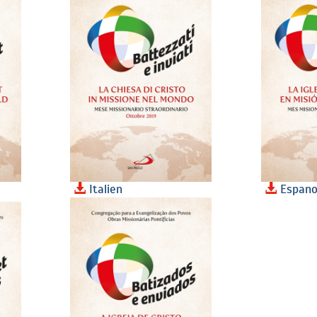
Italien
Espano